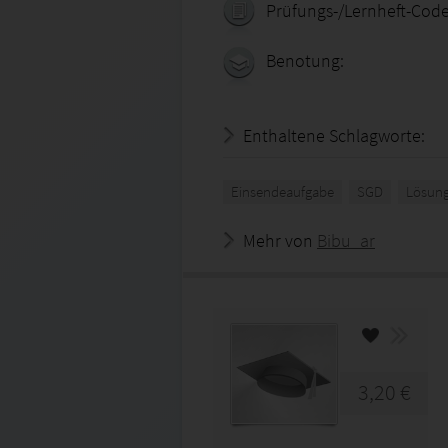
Prüfungs-/Lernheft-Code
Benotung:
Enthaltene Schlagworte:
Einsendeaufgabe
SGD
Lösung
Mehr von
Bibu_ar
3,20 €