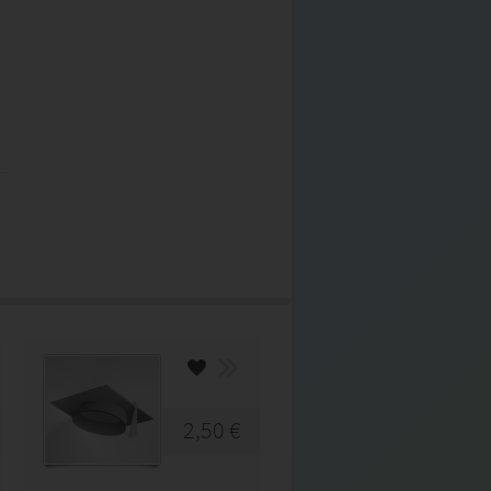
2,50 €