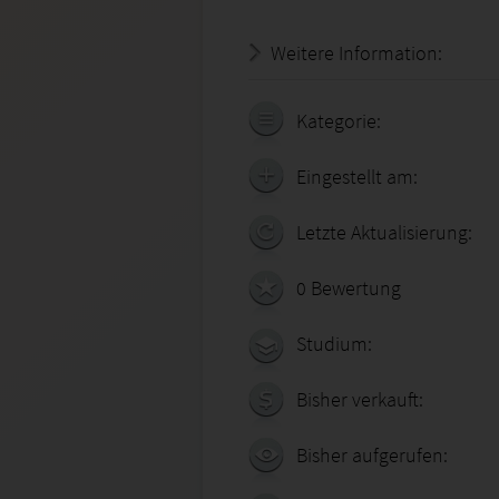
Weitere Information:
19.07.
Kategorie:
Eingestellt am:
Letzte Aktualisierung:
0 Bewertung
Studium:
Bisher verkauft:
Bisher aufgerufen: