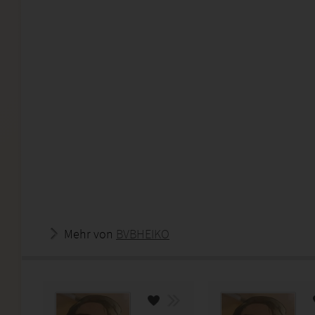
Mehr von
BVBHEIKO