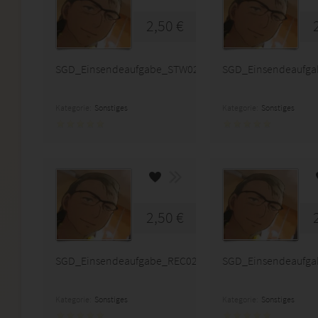
2,50 €
SGD_Einsendeaufgabe_STW02_0319A32
SGD_Einsendeaufg
Kategorie:
Sonstiges
Kategorie:
Sonstiges
2,50 €
SGD_Einsendeaufgabe_REC02B_1116A02
SGD_Einsendeaufg
Kategorie:
Sonstiges
Kategorie:
Sonstiges