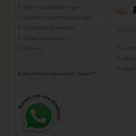
FAQ - Häufig gestellte Fragen
Allgemeine Geschäftsbedingungen
Impressum & Datenschutz
Auf Stu
Kontakt zum Support
Wie fun
RSS-Feed
Jetzt 
FAQ für
© 2026 1M Media & Software GmbH - StudyAid ®