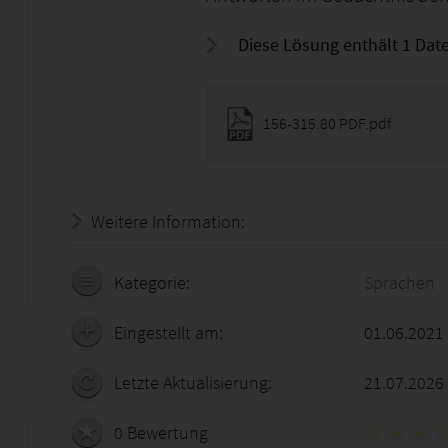
Diese Lösung enthält 1 Date
156-315.80 PDF.pdf
Weitere Information:
22.07.2026 - 14:16:40
Kategorie:
Sprachen
Eingestellt am:
01.06.2021
Letzte Aktualisierung:
21.07.2026
0 Bewertung