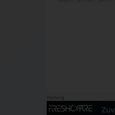
Werbung