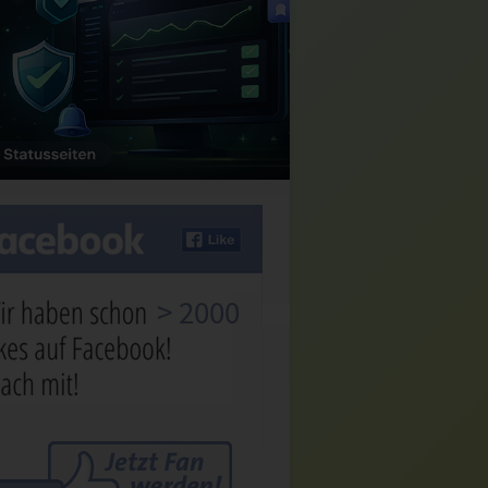
> 2000