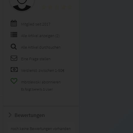
Mitglied seit 2017
Alle Artikel anzeigen (2)
Alle Artikel durchsuchen
Eine Frage stellen
Verdienst: zwischen 1-50€
mbrolewski abonnieren
Es folgt bereits
1
User!
Bewertungen
noch keine Bewertungen vorhanden