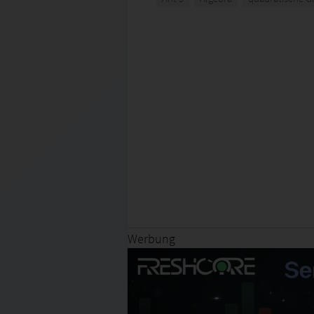
Werbung