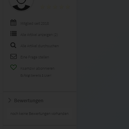
Mitglied seit 2018
Alle Artikel anzeigen (2)
Alle Artikel durchsuchen
Eine Frage stellen
Ksamzwi abonnieren
Es folgt bereits
1
User!
Bewertungen
noch keine Bewertungen vorhanden