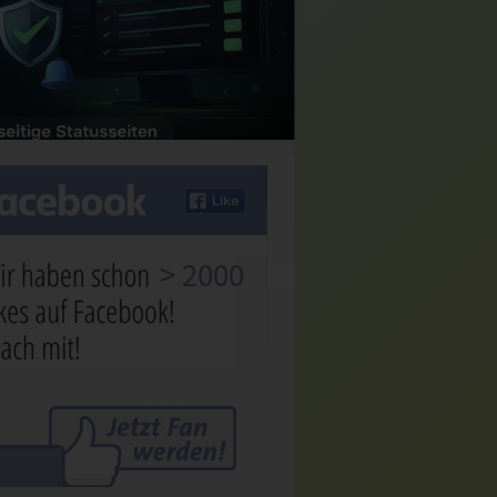
> 2000