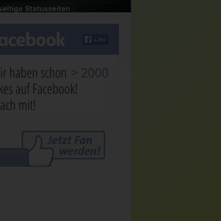
> 2000