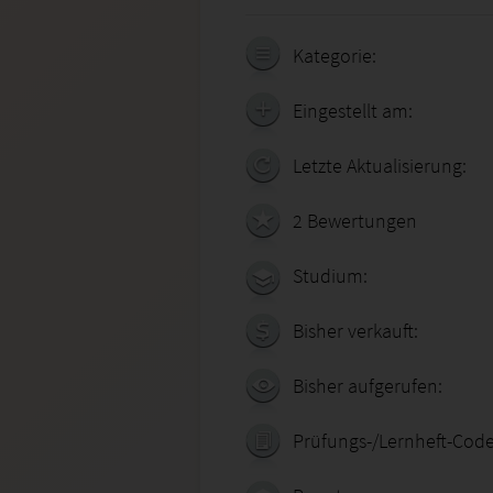
Kategorie:
Eingestellt am:
Letzte Aktualisierung:
2 Bewertungen
Studium:
Bisher verkauft:
Bisher aufgerufen:
Prüfungs-/Lernheft-Code