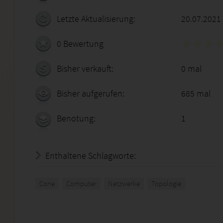
Letzte Aktualisierung:
20.07.2021
0 Bewertung
Bisher verkauft:
0 mal
Bisher aufgerufen:
685 mal
Benotung:
1
Enthaltene Schlagworte:
Cone
Computer
Netzwerke
Topologie