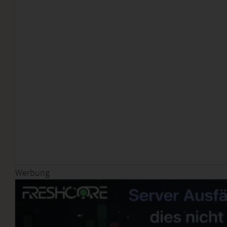
Werbung