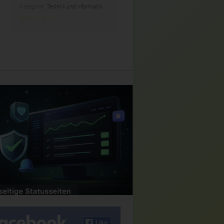
Kategorie:
Technik und Informatik