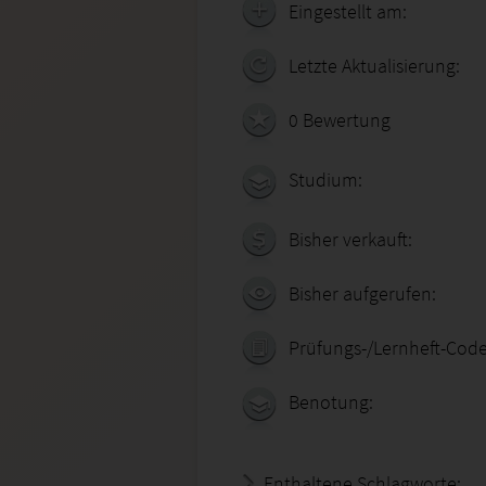
Eingestellt am:
Letzte Aktualisierung:
0 Bewertung
Studium:
Bisher verkauft:
Bisher aufgerufen:
Prüfungs-/Lernheft-Code
Benotung:
Enthaltene Schlagworte: