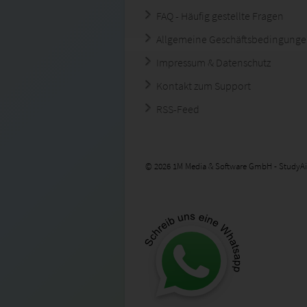
FAQ - Häufig gestellte Fragen
Allgemeine Geschäftsbedingung
Impressum & Datenschutz
Kontakt zum Support
RSS-Feed
© 2026 1M Media & Software GmbH - StudyAi