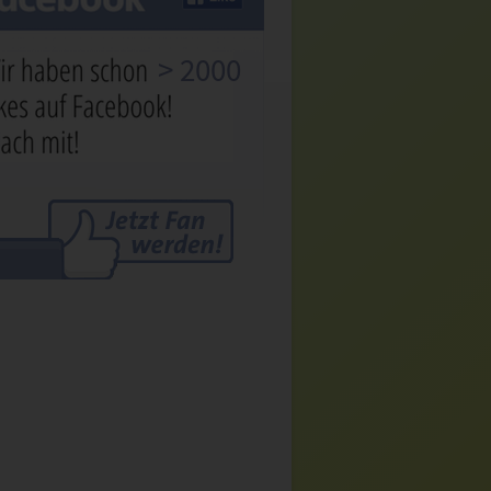
> 2000