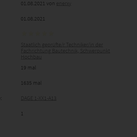
01.08.2021 von
enerxy
01.08.2021
Staatlich geprüfte/r Techniker/in der
Fachrichtung Bautechnik, Schwerpunkt
Hochbau
19 mal
1635 mal
:
DAGE 1-XX1-A13
1