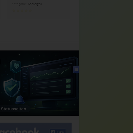
Kategorie:
Sonstiges