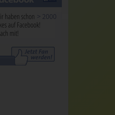
> 2000