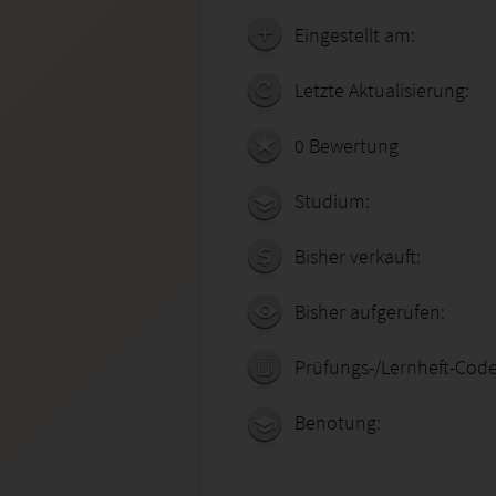
Eingestellt am:
Letzte Aktualisierung:
0 Bewertung
Studium:
Bisher verkauft:
Bisher aufgerufen:
Prüfungs-/Lernheft-Code
Benotung: