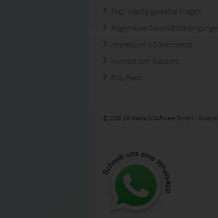
FAQ - Häufig gestellte Fragen
Allgemeine Geschäftsbedingung
Impressum & Datenschutz
Kontakt zum Support
RSS-Feed
© 2026 1M Media & Software GmbH - StudyAi