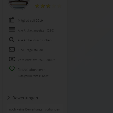
Mitglied seit 2019
Alle Artikel anzeigen (136)
Alle Artikel durchsuchen
Eine Frage stellen
Verdienst: zw. 2500-5000€
flo1202 abonnieren
Es folgen bereits
11
User!
Bewertungen
noch keine Bewertungen vorhanden