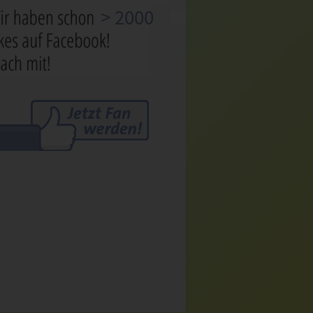
> 2000