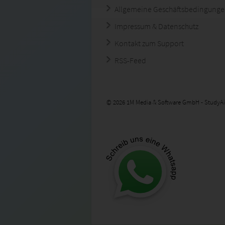
Allgemeine Geschäftsbedingung
Impressum & Datenschutz
Kontakt zum Support
RSS-Feed
© 2026 1M Media & Software GmbH - StudyAi