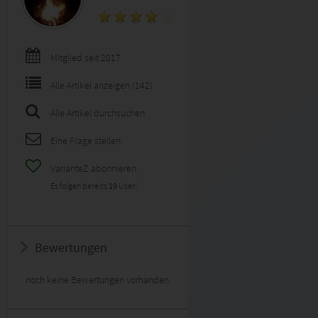
Mitglied seit 2017
Alle Artikel anzeigen (142)
Alle Artikel durchsuchen
Eine Frage stellen
VarianteZ abonnieren
Es folgen bereits
19
User!
Bewertungen
noch keine Bewertungen vorhanden