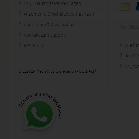
FAQ - Häufig gestellte Fragen
Allgemeine Geschäftsbedingungen
Impressum & Datenschutz
Auf Stu
Kontakt zum Support
Wie fun
RSS-Feed
Jetzt 
FAQ für
© 2026 1M Media & Software GmbH - StudyAid ®