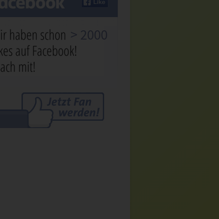
> 2000