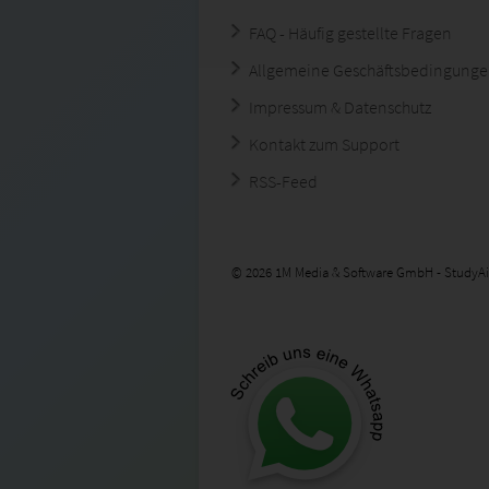
FAQ - Häufig gestellte Fragen
Allgemeine Geschäftsbedingung
Impressum & Datenschutz
Kontakt zum Support
RSS-Feed
© 2026 1M Media & Software GmbH - StudyAi