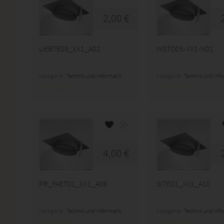
2,00 €
UEBTE09_XX1_A02
WSTO05-XX1-N01
Kategorie:
Technik und Informatik
Kategorie:
Technik und Inf
4,00 €
PR_FAET01_XX1_A06
SITE01_XX1_A10
Kategorie:
Technik und Informatik
Kategorie:
Technik und Inf