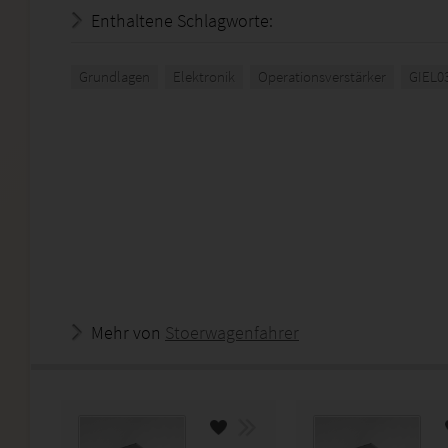
Enthaltene Schlagworte:
Grundlagen
Elektronik
Operationsverstärker
GIEL0
Mehr von
Stoerwagenfahrer