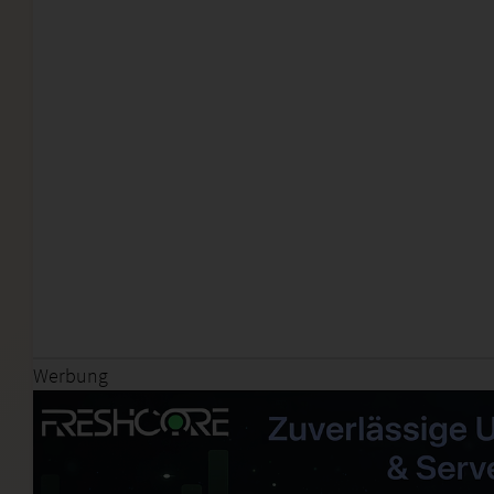
Werbung