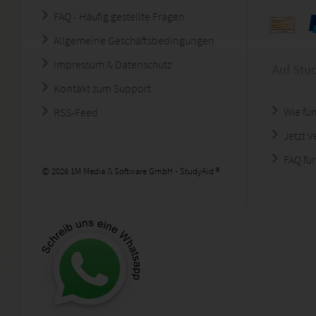
FAQ - Häufig gestellte Fragen
Allgemeine Geschäftsbedingungen
Impressum & Datenschutz
Auf Stu
Kontakt zum Support
Wie fun
RSS-Feed
Jetzt 
FAQ für
© 2026 1M Media & Software GmbH - StudyAid ®