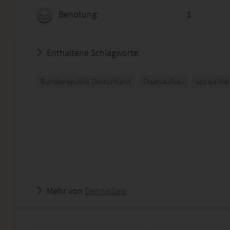
Benotung:
1
Enthaltene Schlagworte:
Bundesrepublik Deutschland
Staatsaufbau
soziale Mar
Mehr von
DennisSaw