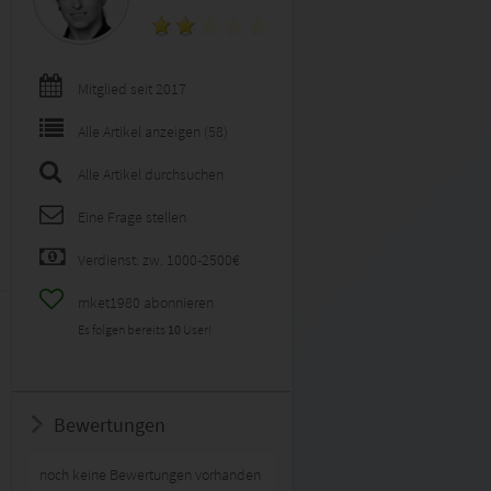
Mitglied seit 2017
Alle Artikel anzeigen (58)
Alle Artikel durchsuchen
Eine Frage stellen
Verdienst: zw. 1000-2500€
mket1980 abonnieren
Es folgen bereits
10
User!
Bewertungen
noch keine Bewertungen vorhanden