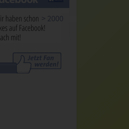
> 2000