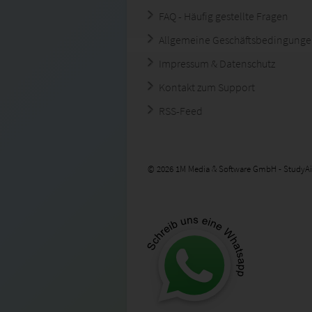
FAQ - Häufig gestellte Fragen
Allgemeine Geschäftsbedingung
Impressum & Datenschutz
Kontakt zum Support
RSS-Feed
© 2026 1M Media & Software GmbH - StudyAi