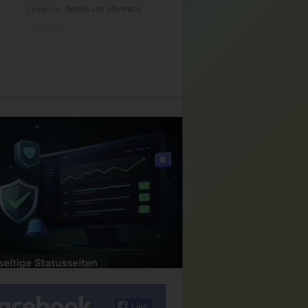
Kategorie:
Technik und Informatik