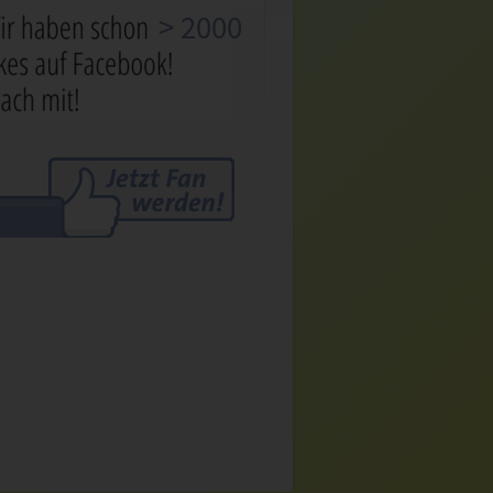
> 2000