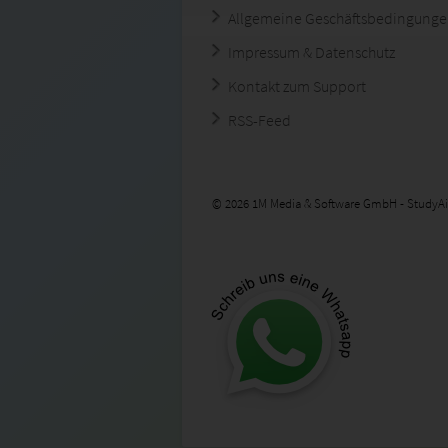
Allgemeine Geschäftsbedingung
Impressum & Datenschutz
Kontakt zum Support
RSS-Feed
© 2026 1M Media & Software GmbH - StudyAi