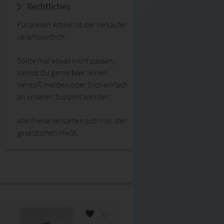
Rechtliches
Für diesen Artikel ist der Verkäufer
verantwortlich.
Sollte mal etwas nicht passen,
kannst Du gerne
hier
einen
Verstoß melden oder Dich einfach
an unseren Support wenden.
Alle Preise verstehen sich inkl. der
gesetzlichen MwSt.