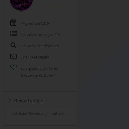
Mitglied seit 2019
Alle Artikel anzeigen (11)
Alle Artikel durchsuchen
Eine Frage stellen
Zwergnase abonnieren
Es folgen bereits
2
User!
Bewertungen
noch keine Bewertungen vorhanden