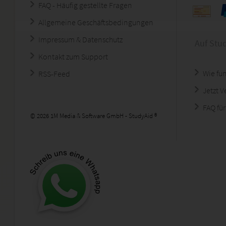
FAQ - Häufig gestellte Fragen
Allgemeine Geschäftsbedingungen
Impressum & Datenschutz
Auf Stu
Kontakt zum Support
Wie fun
RSS-Feed
Jetzt 
FAQ für
© 2026 1M Media & Software GmbH - StudyAid ®