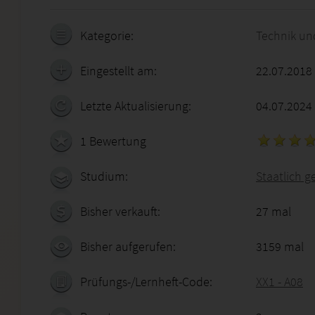
Kategorie:
Technik un
Eingestellt am:
22.07.2018
Letzte Aktualisierung:
04.07.2024
1 Bewertung
Studium:
Staatlich 
Bisher verkauft:
27 mal
Bisher aufgerufen:
3159 mal
Prüfungs-/Lernheft-Code:
XX1 - A08