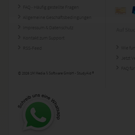
FAQ - Häufig gestellte Fragen
Allgemeine Geschäftsbedingungen
Impressum & Datenschutz
Auf Stu
Kontakt zum Support
Wie fun
RSS-Feed
Jetzt 
FAQ für
© 2026 1M Media & Software GmbH - StudyAid ®