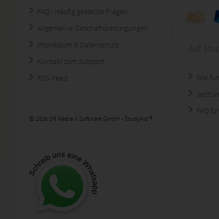
FAQ - Häufig gestellte Fragen
Allgemeine Geschäftsbedingungen
Impressum & Datenschutz
Auf Stu
Kontakt zum Support
Wie fun
RSS-Feed
Jetzt 
FAQ für
© 2026 1M Media & Software GmbH - StudyAid ®