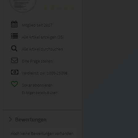
Mitglied seit 2017
Alle Artikel anzeigen (35)
Alle Artikel durchsuchen
Eine Frage stellen
Verdienst: zw. 1000-2500€
Sokar abonnieren
Es folgen bereits
8
User!
Bewertungen
noch keine Bewertungen vorhanden