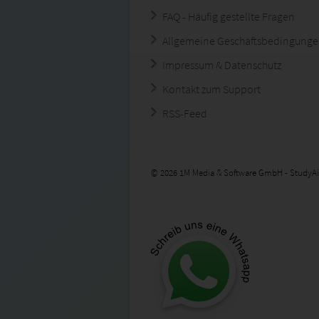
FAQ - Häufig gestellte Fragen
Allgemeine Geschäftsbedingung
Impressum & Datenschutz
Kontakt zum Support
RSS-Feed
© 2026 1M Media & Software GmbH - StudyAi