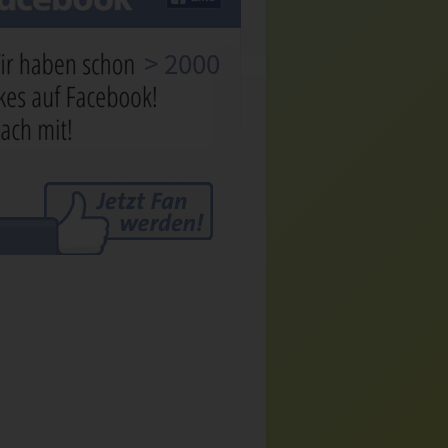
> 2000