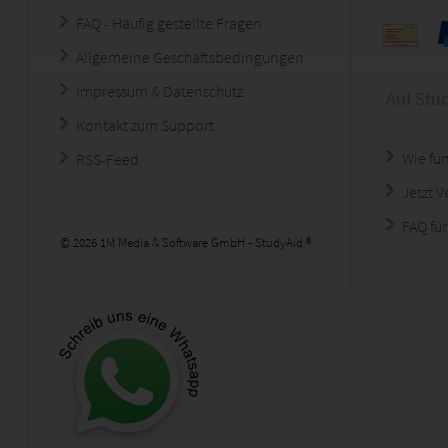
FAQ - Häufig gestellte Fragen
Allgemeine Geschäftsbedingungen
Impressum & Datenschutz
Auf Stu
Kontakt zum Support
Wie fun
RSS-Feed
Jetzt 
FAQ für
© 2026 1M Media & Software GmbH - StudyAid ®