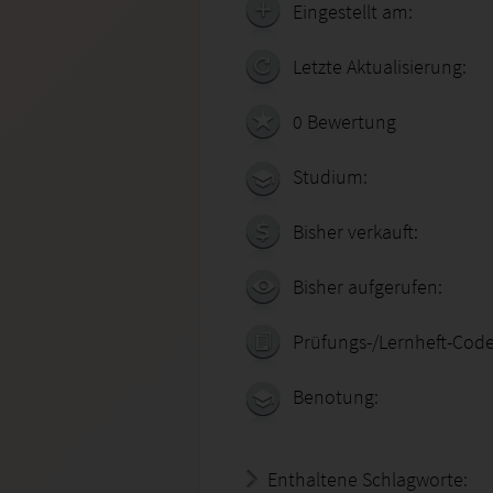
Eingestellt am:
Letzte Aktualisierung:
0 Bewertung
Studium:
Bisher verkauft:
Bisher aufgerufen:
Prüfungs-/Lernheft-Code
Benotung:
Enthaltene Schlagworte: