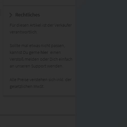
Rechtliches
Für diesen Artikel ist der Verkäufer
verantwortlich.
Sollte mal etwas nicht passen,
kannst Du gerne
hier
einen
Verstoß melden oder Dich einfach
an unseren Support wenden.
Alle Preise verstehen sich inkl. der
gesetzlichen MwSt.