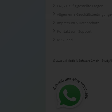
FAQ - Häufig gestellte Fragen
Allgemeine Geschäftsbedingung
Impressum & Datenschutz
Kontakt zum Support
RSS-Feed
© 2026 1M Media & Software GmbH - StudyAi