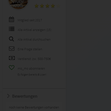
Mitglied seit 2017
Alle Artikel anzeigen (15)
Alle Artikel durchsuchen
Eine Frage stellen
Verdienst: zw. 500-750€
mo_mo abonnieren
Es folgen bereits
6
User!
Bewertungen
noch keine Bewertungen vorhanden