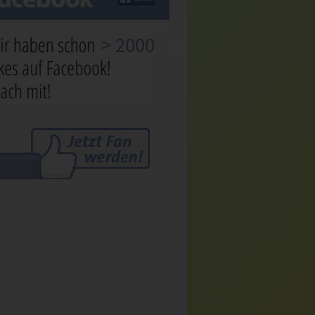
> 2000