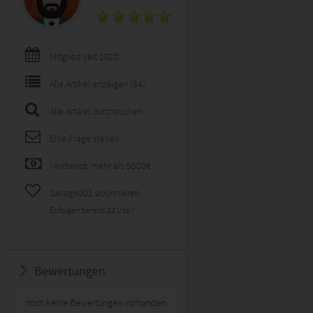
Mitglied seit 2020
Alle Artikel anzeigen (34)
Alle Artikel durchsuchen
Eine Frage stellen
Verdienst: mehr als 5000€
Savage001 abonnieren
Es folgen bereits
22
User!
Bewertungen
noch keine Bewertungen vorhanden