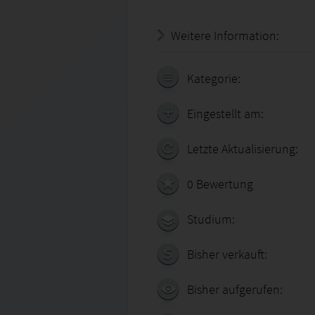
Weitere Information:
19.07.
Kategorie:
Eingestellt am:
Letzte Aktualisierung:
0 Bewertung
Studium:
Bisher verkauft:
Bisher aufgerufen: