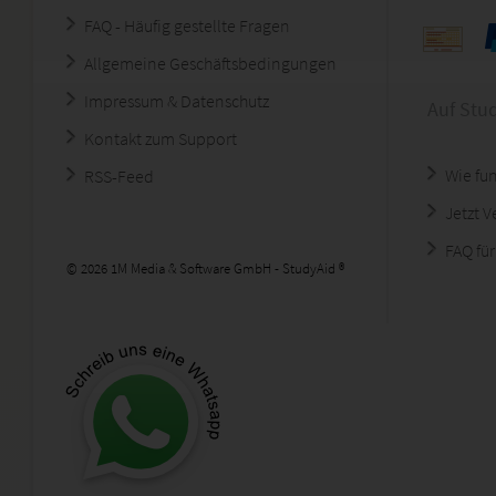
FAQ - Häufig gestellte Fragen
Allgemeine Geschäftsbedingungen
Impressum & Datenschutz
Auf Stu
Kontakt zum Support
Wie fun
RSS-Feed
Jetzt 
FAQ für
© 2026 1M Media & Software GmbH - StudyAid ®