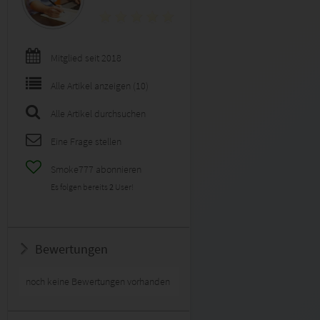
Mitglied seit 2018
Alle Artikel anzeigen (10)
Alle Artikel durchsuchen
Eine Frage stellen
Smoke777 abonnieren
Es folgen bereits
2
User!
Bewertungen
noch keine Bewertungen vorhanden