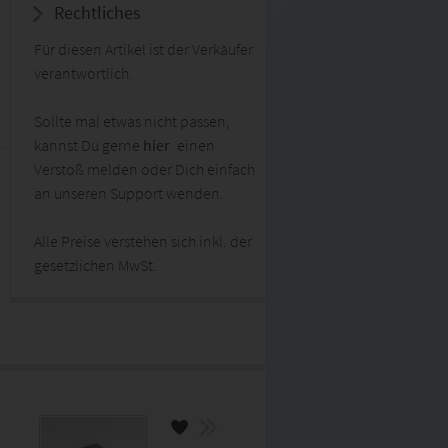
Rechtliches
Für diesen Artikel ist der Verkäufer
verantwortlich.
Sollte mal etwas nicht passen,
kannst Du gerne
hier
einen
Verstoß melden oder Dich einfach
an unseren Support wenden.
Alle Preise verstehen sich inkl. der
gesetzlichen MwSt.