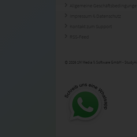
Allgemeine Geschäftsbedingung
Impressum & Datenschutz
Kontakt zum Support
RSS-Feed
© 2026 1M Media & Software GmbH - StudyAi