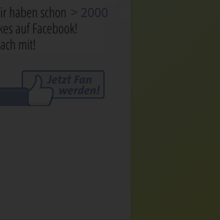
> 2000