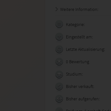
Weitere Information:
20.07.
Kategorie:
Eingestellt am:
Letzte Aktualisierung:
0 Bewertung
Studium:
Bisher verkauft:
Bisher aufgerufen: