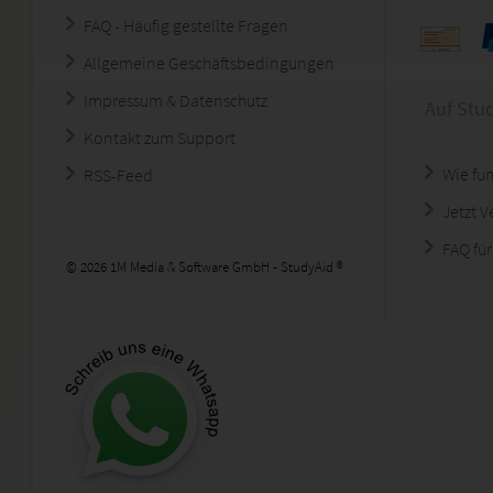
FAQ - Häufig gestellte Fragen
Allgemeine Geschäftsbedingungen
Impressum & Datenschutz
Auf Stu
Kontakt zum Support
Wie fun
RSS-Feed
Jetzt 
FAQ für
© 2026 1M Media & Software GmbH - StudyAid ®