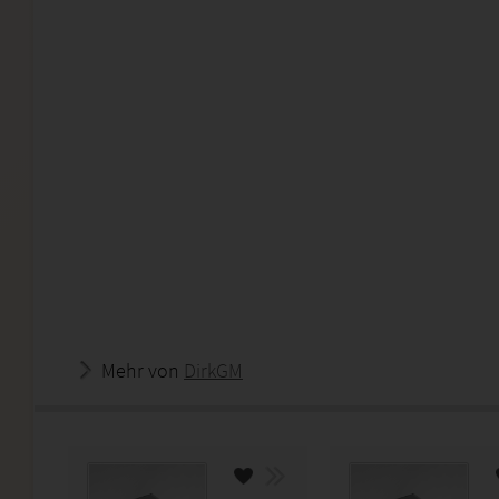
Mehr von
DirkGM