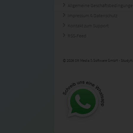
Allgemeine Geschäftsbedingung
Impressum & Datenschutz
Kontakt zum Support
RSS-Feed
© 2026 1M Media & Software GmbH - StudyAi