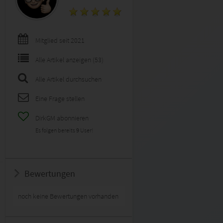
Mitglied seit 2021
Alle Artikel anzeigen (53)
Alle Artikel durchsuchen
Eine Frage stellen
DirkGM abonnieren
Es folgen bereits
9
User!
Bewertungen
noch keine Bewertungen vorhanden