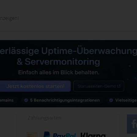
nzeigen!
Zahlungsarten