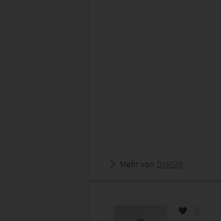
Mehr von
DirkGM