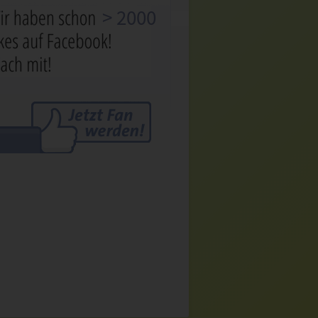
> 2000