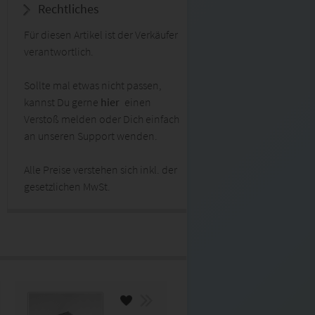
Rechtliches
Für diesen Artikel ist der Verkäufer
verantwortlich.
Sollte mal etwas nicht passen,
kannst Du gerne
hier
einen
Verstoß melden oder Dich einfach
an unseren Support wenden.
Alle Preise verstehen sich inkl. der
gesetzlichen MwSt.