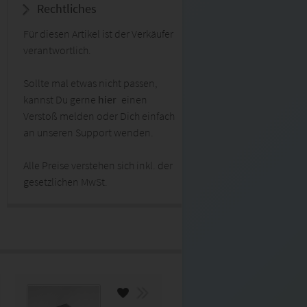
Rechtliches
Für diesen Artikel ist der Verkäufer
verantwortlich.
Sollte mal etwas nicht passen,
kannst Du gerne
hier
einen
Verstoß melden oder Dich einfach
an unseren Support wenden.
Alle Preise verstehen sich inkl. der
gesetzlichen MwSt.