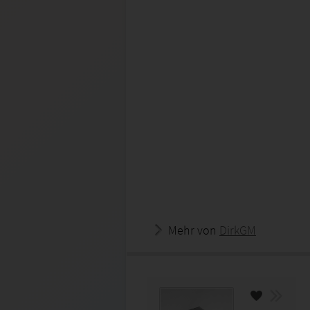
Mehr von
DirkGM