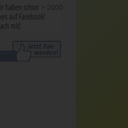
> 2000