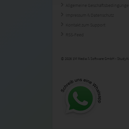
Allgemeine Geschäftsbedingung
Impressum & Datenschutz
Kontakt zum Support
RSS-Feed
© 2026 1M Media & Software GmbH - StudyAi