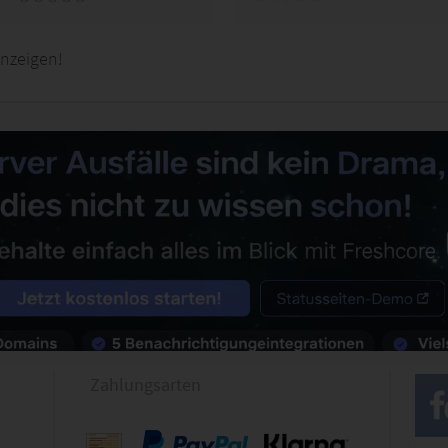
nzeigen!
Zahlungsarten