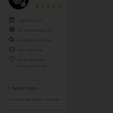
Mitglied seit 2021
Alle Artikel anzeigen (53)
Alle Artikel durchsuchen
Eine Frage stellen
DirkGM abonnieren
Es folgen bereits
9
User!
Bewertungen
noch keine Bewertungen vorhanden