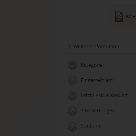
BWH0
Weitere Information:
18.07.
Kategorie:
Eingestellt am:
Letzte Aktualisierung:
2 Bewertungen
Studium: