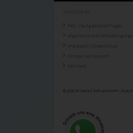
StudyAid.de
FAQ - Häufig gestellte Fragen
Allgemeine Geschäftsbedingung
Impressum & Datenschutz
Kontakt zum Support
RSS-Feed
© 2026 1M Media & Software GmbH - StudyAi