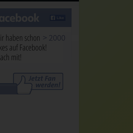
> 2000