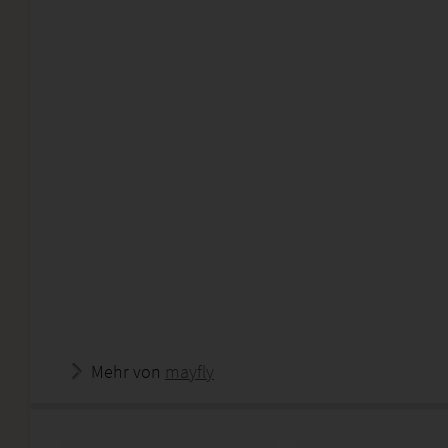
Mehr von
mayfly