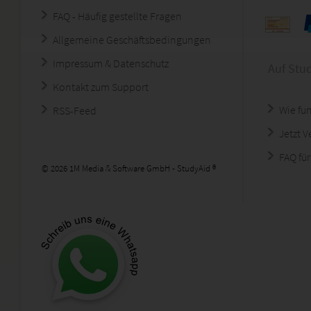
FAQ - Häufig gestellte Fragen
Allgemeine Geschäftsbedingungen
Impressum & Datenschutz
Auf Stu
Kontakt zum Support
Wie fun
RSS-Feed
Jetzt 
FAQ für
© 2026 1M Media & Software GmbH - StudyAid ®