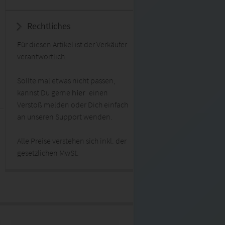
Rechtliches
Für diesen Artikel ist der Verkäufer
verantwortlich.
Sollte mal etwas nicht passen,
kannst Du gerne
hier
einen
Verstoß melden oder Dich einfach
an unseren Support wenden.
Alle Preise verstehen sich inkl. der
gesetzlichen MwSt.