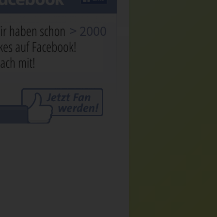
> 2000