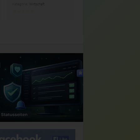
Kategorie:
Wirtschaft