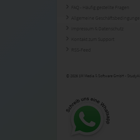
FAQ - Häufig gestellte Fragen
Allgemeine Geschäftsbedingung
Impressum & Datenschutz
Kontakt zum Support
RSS-Feed
© 2026 1M Media & Software GmbH - StudyAi