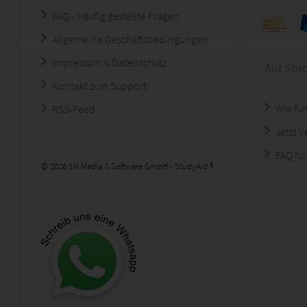
FAQ - Häufig gestellte Fragen
Allgemeine Geschäftsbedingungen
Impressum & Datenschutz
Auf Stu
Kontakt zum Support
Wie fun
RSS-Feed
Jetzt 
FAQ für
© 2026 1M Media & Software GmbH - StudyAid ®