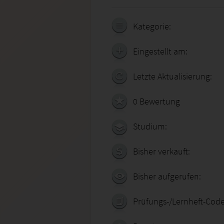
Kategorie:
Eingestellt am:
Letzte Aktualisierung:
0 Bewertung
Studium:
Bisher verkauft:
Bisher aufgerufen:
Prüfungs-/Lernheft-Code