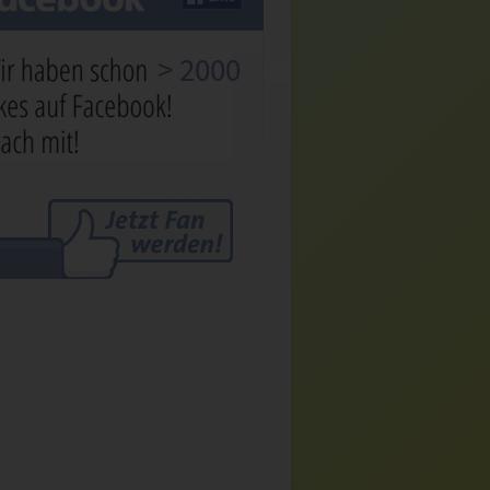
> 2000