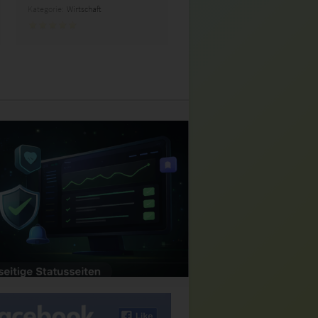
Kategorie:
Wirtschaft