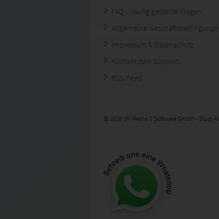
FAQ - Häufig gestellte Fragen
Allgemeine Geschäftsbedingung
Impressum & Datenschutz
Kontakt zum Support
RSS-Feed
© 2026 1M Media & Software GmbH - StudyAi