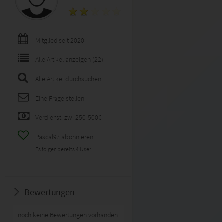
Mitglied seit 2020
Alle Artikel anzeigen (22)
Alle Artikel durchsuchen
Eine Frage stellen
Verdienst: zw. 250-500€
Pascal97 abonnieren
Es folgen bereits
4
User!
Bewertungen
noch keine Bewertungen vorhanden