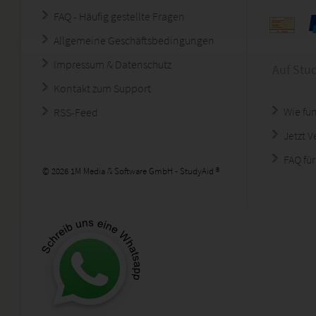
FAQ - Häufig gestellte Fragen
Allgemeine Geschäftsbedingungen
Impressum & Datenschutz
Auf Stu
Kontakt zum Support
Wie fun
RSS-Feed
Jetzt 
FAQ für
© 2026 1M Media & Software GmbH - StudyAid ®