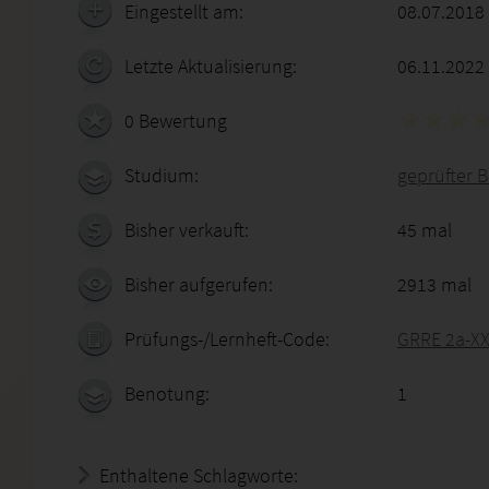
Eingestellt am:
08.07.2018
Letzte Aktualisierung:
06.11.2022
0 Bewertung
Studium:
geprüfter B
Bisher verkauft:
45 mal
Bisher aufgerufen:
2913 mal
Prüfungs-/Lernheft-Code:
GRRE 2a-XX
Benotung:
1
Enthaltene Schlagworte: