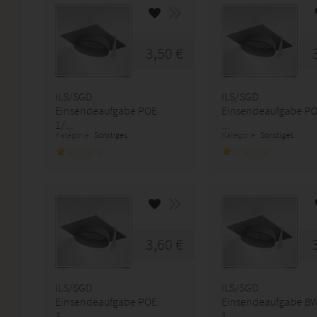
3,50 €
ILS/SGD
ILS/SGD
Einsendeaufgabe POE
Einsendeaufgabe PO
1/...
...
Kategorie:
Sonstiges
Kategorie:
Sonstiges
3,60 €
ILS/SGD
ILS/SGD
Einsendeaufgabe POE
Einsendeaufgabe B
3-...
1...