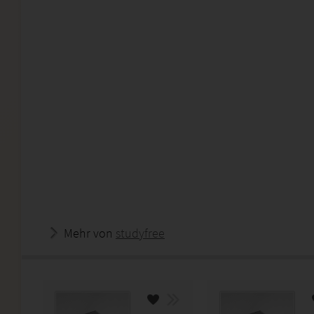
Mehr von
studyfree