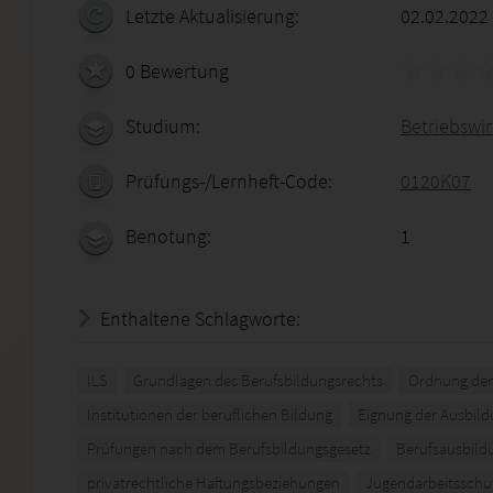
Letzte Aktualisierung:
02.02.2022
0 Bewertung
Studium:
Betriebswirt
Prüfungs-/Lernheft-Code:
0120K07
Benotung:
1
Enthaltene Schlagworte:
ILS
Grundlagen des Berufsbildungsrechts
Ordnung der
Institutionen der beruflichen Bildung
Eignung der Ausbild
Prüfungen nach dem Berufsbildungsgesetz
Berufsausbild
privatrechtliche Haftungsbeziehungen
Jugendarbeitsschu