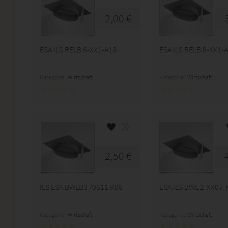
2,00 €
ESA ILS RELB 6-XX1-A13
ESA ILS RELB 8-XX1-
Kategorie:
Wirtschaft
Kategorie:
Wirtschaft
2,50 €
ILS ESA BWLB3 /0611 K08
ESA ILS BWL 2-XX07-
Kategorie:
Wirtschaft
Kategorie:
Wirtschaft