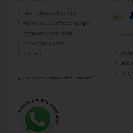
FAQ - Häufig gestellte Fragen
Allgemeine Geschäftsbedingungen
Impressum & Datenschutz
Auf Stu
Kontakt zum Support
Wie fun
RSS-Feed
Jetzt 
FAQ für
© 2026 1M Media & Software GmbH - StudyAid ®