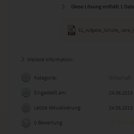
Diese Lösung enthält 1 Datei
51_Aufgabe_Schulte_Jana_K
Weitere Information:
20.07.2026 - 22:22:29
Kategorie:
Wirtschaft
Eingestellt am:
24.06.2018
Letzte Aktualisierung:
24.06.2018
0 Bewertung