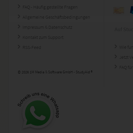
FAQ - Häufig gestellte Fragen
Allgemeine Geschäftsbedingungen
Impressum & Datenschutz
Auf Stu
Kontakt zum Support
Wie fun
RSS-Feed
Jetzt 
FAQ für
© 2026 1M Media & Software GmbH - StudyAid ®