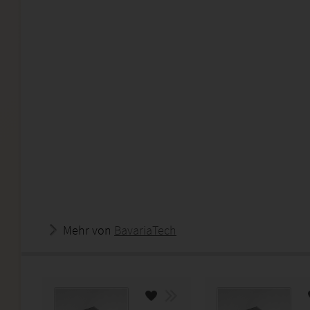
Mehr von
BavariaTech