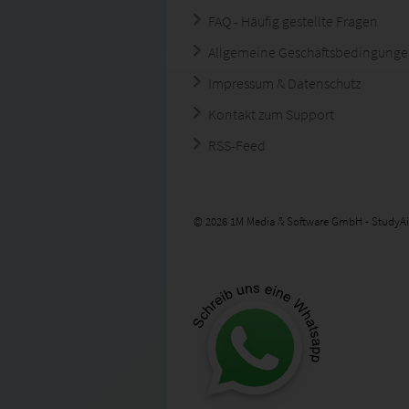
FAQ - Häufig gestellte Fragen
Allgemeine Geschäftsbedingung
Impressum & Datenschutz
Kontakt zum Support
RSS-Feed
© 2026 1M Media & Software GmbH - StudyAi