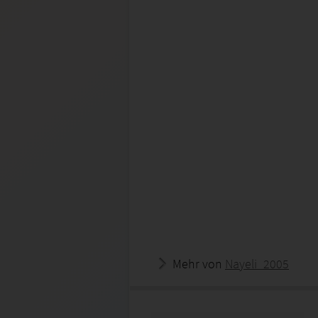
Mehr von
Nayeli_2005