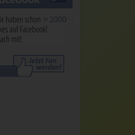
> 2000