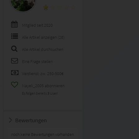
Mitglied seit 2020
Alle Artikel anzeigen (28)
Alle Artikel durchsuchen
Eine Frage stellen
Verdienst: zw. 250-500€
Nayeli_2005 abonnieren
Es folgen bereits
3
User!
Bewertungen
noch keine Bewertungen vorhanden