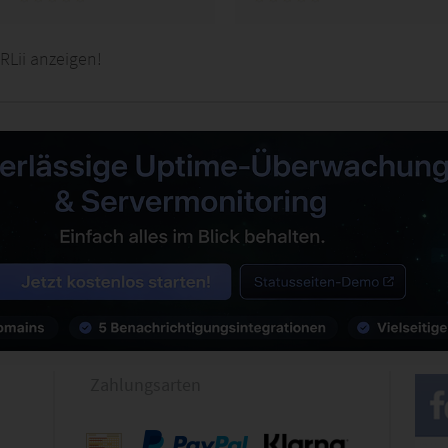
RLii anzeigen!
Zahlungsarten