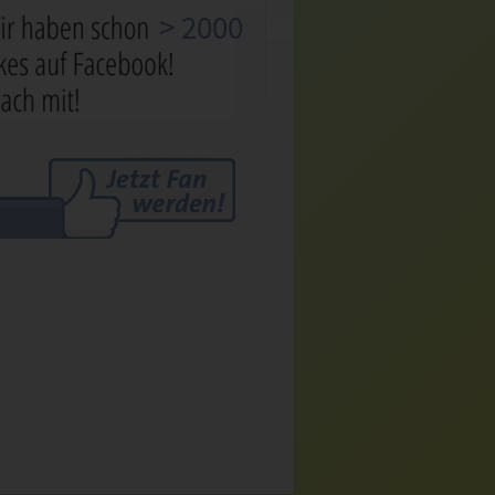
> 2000