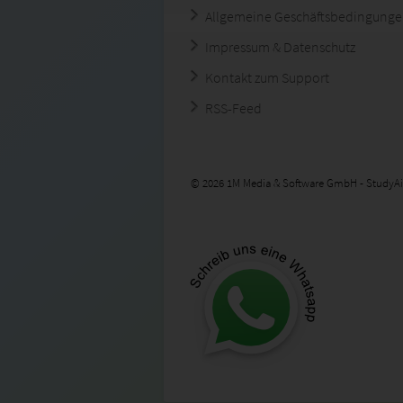
Allgemeine Geschäftsbedingung
Impressum & Datenschutz
Kontakt zum Support
RSS-Feed
© 2026 1M Media & Software GmbH - StudyAi