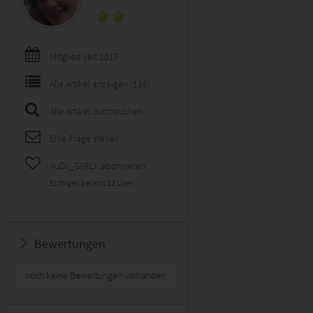
Mitglied seit 2017
Alle Artikel anzeigen (136)
Alle Artikel durchsuchen
Eine Frage stellen
AuDii_GiiRLii abonnieren
Es folgen bereits
12
User!
Bewertungen
noch keine Bewertungen vorhanden