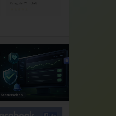
Kategorie:
Wirtschaft