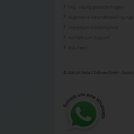
FAQ - Häufig gestellte Fragen
Allgemeine Geschäftsbedingung
Impressum & Datenschutz
Kontakt zum Support
RSS-Feed
© 2026 1M Media & Software GmbH - StudyAi