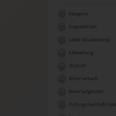
Kategorie:
Eingestellt am:
Letzte Aktualisierung:
0 Bewertung
Studium:
Bisher verkauft:
Bisher aufgerufen:
Prüfungs-/Lernheft-Code