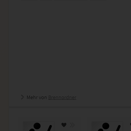
Mehr von
Brennordner