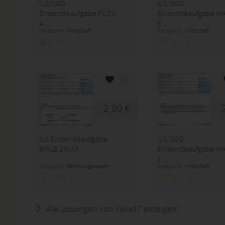
ILS/SGD
ILS/SGD
Einsendeaufgabe FÜZU
Einsendeaufgabe M
4...
9...
Kategorie:
Wirtschaft
Kategorie:
Wirtschaft
2,00 €
ILS Einsendeaufgabe
ILS/SGD
BWLB 2N-XX...
Einsendeaufgabe M
1...
Kategorie:
Rechnungswesen
Kategorie:
Wirtschaft
Alle Lösungen von Felix07 anzeigen!