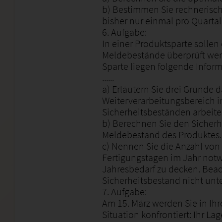
b) Bestimmen Sie rechnerisch
bisher nur einmal pro Quartal
6. Aufgabe:
In einer Produktsparte sollen
Meldebestände überprüft wer
Sparte liegen folgende Inform
......
a) Erläutern Sie drei Gründe
Weiterverarbeitungsbereich in
Sicherheitsbeständen arbeite
b) Berechnen Sie den Sicher
Meldebestand des Produktes.
c) Nennen Sie die Anzahl von 
Fertigungstagen im Jahr not
Jahresbedarf zu decken. Beac
Sicherheitsbestand nicht unte
7. Aufgabe:
Am 15. März werden Sie in I
Situation konfrontiert: Ihr Lag