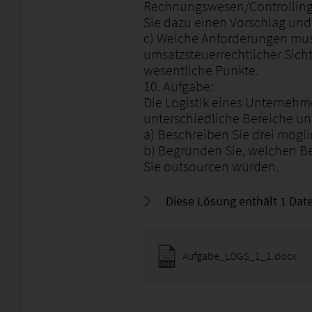
Rechnungswesen/Controlling
Sie dazu einen Vorschlag und
c) Welche Anforderungen mu
umsatzsteuerrechtlicher Sicht
wesentliche Punkte.
10. Aufgabe:
Die Logistik eines Unternehmen
unterschiedliche Bereiche un
a) Beschreiben Sie drei mögli
b) Begründen Sie, welchen B
Sie outsourcen würden.
Diese Lösung enthält 1 Date
Aufgabe_LOGS_1_1.docx