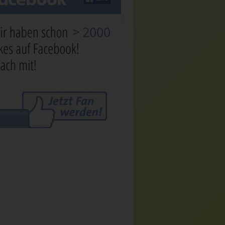
> 2000