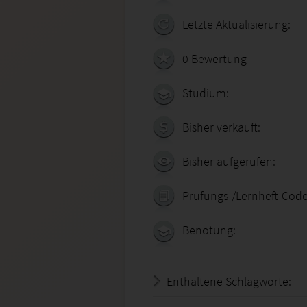
Letzte Aktualisierung:
0 Bewertung
Studium:
Bisher verkauft:
Bisher aufgerufen:
Prüfungs-/Lernheft-Code
Benotung:
Enthaltene Schlagworte: