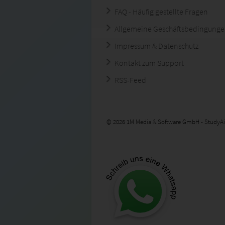
FAQ - Häufig gestellte Fragen
Allgemeine Geschäftsbedingung
Impressum & Datenschutz
Kontakt zum Support
RSS-Feed
© 2026 1M Media & Software GmbH - StudyAi