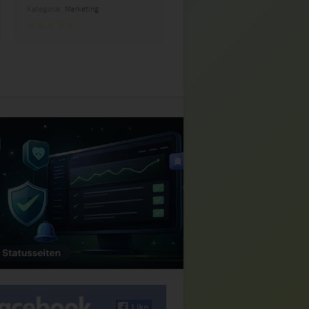
Kategorie:
Marketing