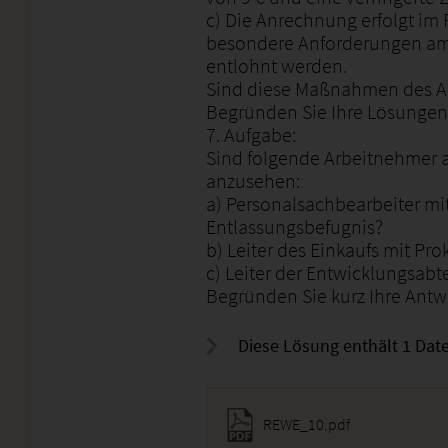
c) Die Anrechnung erfolgt im 
besondere Anforderungen am A
entlohnt werden.
Sind diese Maßnahmen des Ar
Begründen Sie Ihre Lösungen
7. Aufgabe:
Sind folgende Arbeitnehmer a
anzusehen:
a) Personalsachbearbeiter mit
Entlassungsbefugnis?
b) Leiter des Einkaufs mit Pro
c) Leiter der Entwicklungsab
Begründen Sie kurz Ihre Antw
Diese Lösung enthält 1 Date
REWE_10.pdf