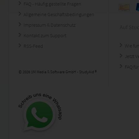
FAQ - Häufig gestellte Fragen
Allgemeine Geschäftsbedingungen
Impressum & Datenschutz
Auf Stu
Kontakt zum Support
Wie fun
RSS-Feed
Jetzt 
FAQ für
© 2026 1M Media & Software GmbH - StudyAid ®