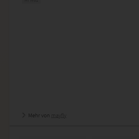
Mehr von
mayfly