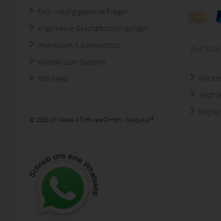
FAQ - Häufig gestellte Fragen
Allgemeine Geschäftsbedingungen
Impressum & Datenschutz
Auf Stu
Kontakt zum Support
Wie fun
RSS-Feed
Jetzt 
FAQ für
© 2026 1M Media & Software GmbH - StudyAid ®